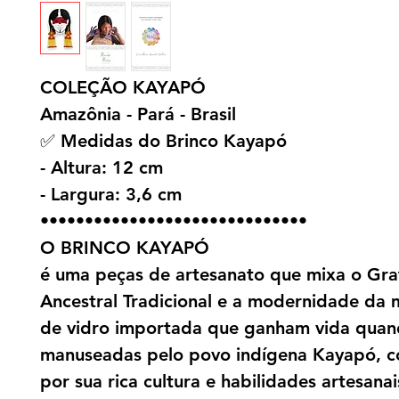
COLEÇÃO KAYAPÓ
Amazônia - Pará - Brasil
✅ Medidas do Brinco Kayapó
- Altura: 12 cm
- Largura: 3,6 cm
••••••••••••••••••••••••••••••
O BRINCO KAYAPÓ
é uma peças de artesanato que mixa o Gra
Ancestral Tradicional e a modernidade da
de vidro importada que ganham vida qua
manuseadas pelo povo indígena Kayapó, c
por sua rica cultura e habilidades artesanai