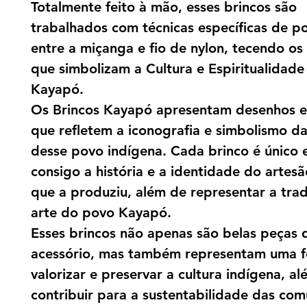
Totalmente feito à mão, esses brincos são
trabalhados com técnicas específicas de p
entre a miçanga e fio de nylon, tecendo o
que simbolizam a Cultura e Espiritualidad
Kayapó.
Os Brincos Kayapó apresentam desenhos 
que refletem a iconografia e simbolismo da
desse povo indígena. Cada brinco é único 
consigo a história e a identidade do artes
que a produziu, além de representar a trad
arte do povo Kayapó.
Esses brincos não apenas são belas peças 
acessório, mas também representam uma 
valorizar e preservar a cultura indígena, a
contribuir para a sustentabilidade das co