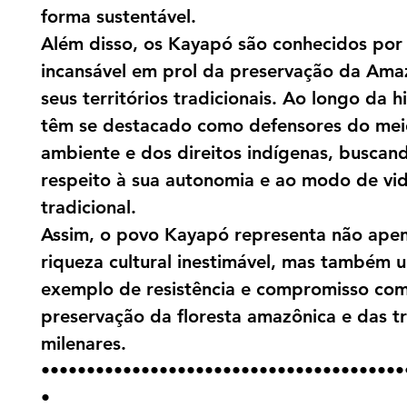
forma sustentável.
Além disso, os Kayapó são conhecidos por 
incansável em prol da preservação da Ama
seus territórios tradicionais. Ao longo da hi
têm se destacado como defensores do mei
ambiente e dos direitos indígenas, buscan
respeito à sua autonomia e ao modo de vi
tradicional.
Assim, o povo Kayapó representa não ape
riqueza cultural inestimável, mas também 
exemplo de resistência e compromisso com
preservação da floresta amazônica e das t
milenares.
••••••••••••••••••••••••••••••••••••••••
•