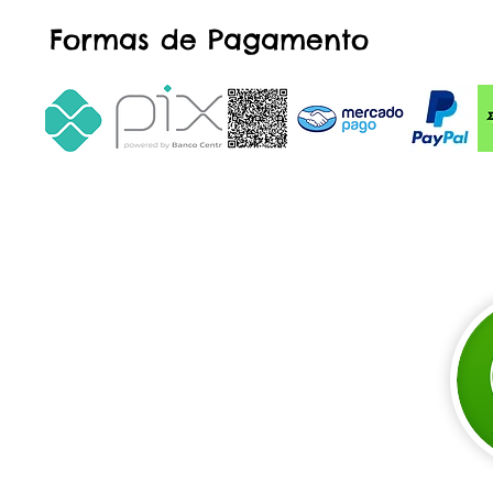
Formas de Pagamento