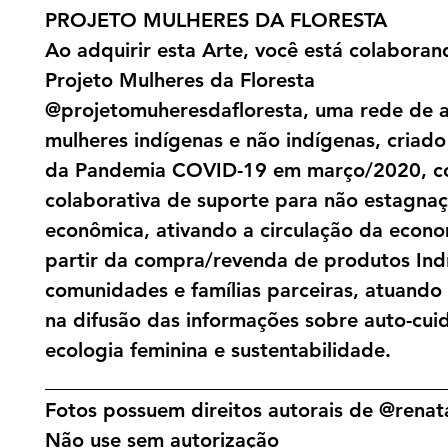
PROJETO MULHERES DA FLORESTA
Ao adquirir esta Arte, você está colabora
Projeto Mulheres da Floresta
@projetomuheresdafloresta, uma rede de a
mulheres indígenas e não indígenas, criado 
da Pandemia COVID-19 em março/2020, c
colaborativa de suporte para não estagna
econômica, ativando a circulação da econo
partir da compra/revenda de produtos Ind
comunidades e famílias parceiras, atuand
na difusão das informações sobre auto-cui
ecologia feminina e sustentabilidade.
________________________________________
Fotos possuem direitos autorais de @renata
Não use sem autorização