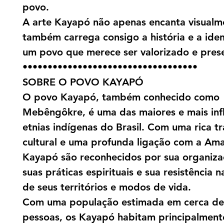
povo.
A arte Kayapó não apenas encanta visualm
também carrega consigo a história e a ide
um povo que merece ser valorizado e pres
•••••••••••••••••••••••••••••••••••
SOBRE O POVO KAYAPÓ
O povo Kayapó, também conhecido como
Mebêngôkre, é uma das maiores e mais inf
etnias indígenas do Brasil. Com uma rica t
cultural e uma profunda ligação com a Ama
Kayapó são reconhecidos por sua organizaç
suas práticas espirituais e sua resistência 
de seus territórios e modos de vida.
Com uma população estimada em cerca de
pessoas, os Kayapó habitam principalment