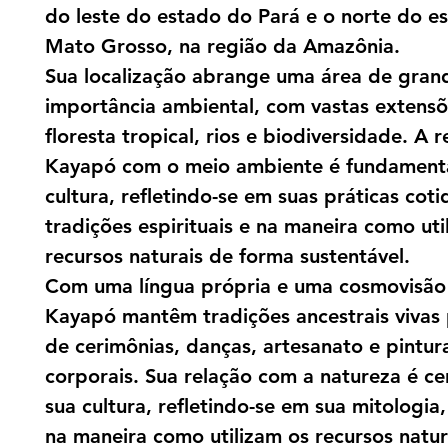
do leste do estado do Pará e o norte do e
Mato Grosso, na região da Amazônia.
Sua localização abrange uma área de gran
importância ambiental, com vastas extens
floresta tropical, rios e biodiversidade. A 
Kayapó com o meio ambiente é fundament
cultura, refletindo-se em suas práticas coti
tradições espirituais e na maneira como uti
recursos naturais de forma sustentável.
Com uma língua própria e uma cosmovisão 
Kayapó mantêm tradições ancestrais vivas
de cerimônias, danças, artesanato e pintur
corporais. Sua relação com a natureza é ce
sua cultura, refletindo-se em sua mitologia, 
na maneira como utilizam os recursos natur