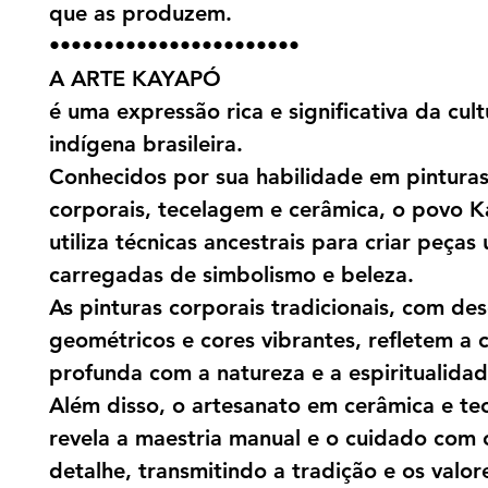
que as produzem.
•••••••••••••••••••••••
A ARTE KAYAPÓ
é uma expressão rica e significativa da cult
indígena brasileira.
Conhecidos por sua habilidade em pintura
corporais, tecelagem e cerâmica, o povo 
utiliza técnicas ancestrais para criar peças 
carregadas de simbolismo e beleza.
As pinturas corporais tradicionais, com de
geométricos e cores vibrantes, refletem a
profunda com a natureza e a espiritualidad
Além disso, o artesanato em cerâmica e te
revela a maestria manual e o cuidado com
detalhe, transmitindo a tradição e os valor