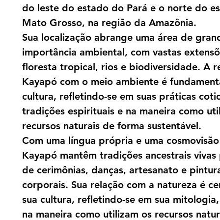
do leste do estado do Pará e o norte do e
Mato Grosso, na região da Amazônia.
Sua localização abrange uma área de gran
importância ambiental, com vastas extens
floresta tropical, rios e biodiversidade. A 
Kayapó com o meio ambiente é fundament
cultura, refletindo-se em suas práticas coti
tradições espirituais e na maneira como uti
recursos naturais de forma sustentável.
Com uma língua própria e uma cosmovisão 
Kayapó mantêm tradições ancestrais vivas
de cerimônias, danças, artesanato e pintur
corporais. Sua relação com a natureza é ce
sua cultura, refletindo-se em sua mitologia, 
na maneira como utilizam os recursos natur