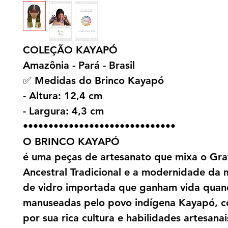
COLEÇÃO KAYAPÓ
Amazônia - Pará - Brasil
✅ Medidas do Brinco Kayapó
- Altura: 12,4 cm
- Largura: 4,3 cm
••••••••••••••••••••••••••••••
O BRINCO KAYAPÓ
é uma peças de artesanato que mixa o Gra
Ancestral Tradicional e a modernidade da
de vidro importada que ganham vida qua
manuseadas pelo povo indígena Kayapó, c
por sua rica cultura e habilidades artesanai