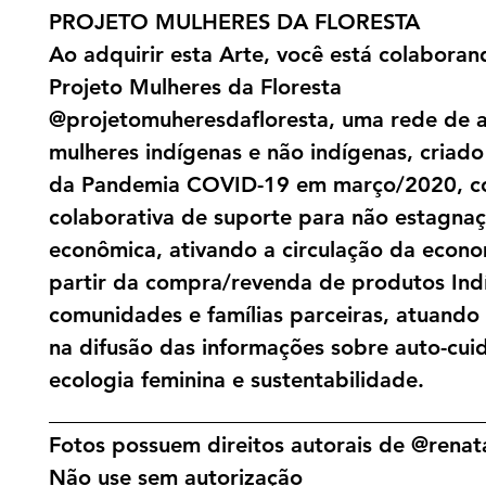
PROJETO MULHERES DA FLORESTA
Ao adquirir esta Arte, você está colabora
Projeto Mulheres da Floresta
@projetomuheresdafloresta, uma rede de a
mulheres indígenas e não indígenas, criado 
da Pandemia COVID-19 em março/2020, c
colaborativa de suporte para não estagna
econômica, ativando a circulação da econo
partir da compra/revenda de produtos Ind
comunidades e famílias parceiras, atuand
na difusão das informações sobre auto-cui
ecologia feminina e sustentabilidade.
________________________________________
Fotos possuem direitos autorais de @renata
Não use sem autorização