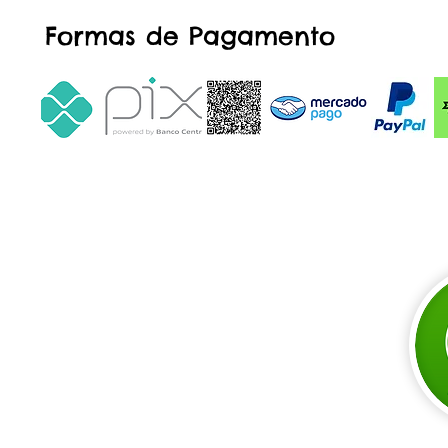
Formas de Pagamento