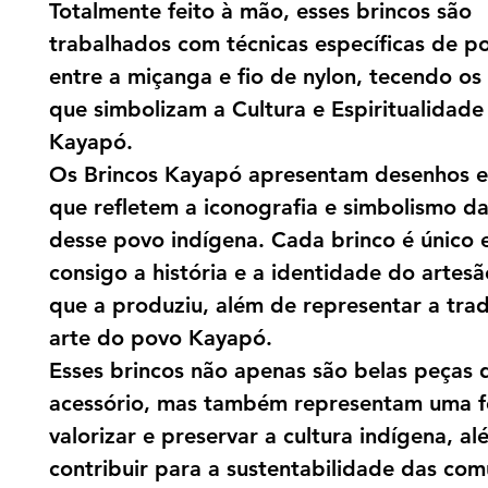
Totalmente feito à mão, esses brincos são
trabalhados com técnicas específicas de p
entre a miçanga e fio de nylon, tecendo o
que simbolizam a Cultura e Espiritualidad
Kayapó.
Os Brincos Kayapó apresentam desenhos 
que refletem a iconografia e simbolismo da
desse povo indígena. Cada brinco é único 
consigo a história e a identidade do artes
que a produziu, além de representar a trad
arte do povo Kayapó.
Esses brincos não apenas são belas peças 
acessório, mas também representam uma 
valorizar e preservar a cultura indígena, a
contribuir para a sustentabilidade das co