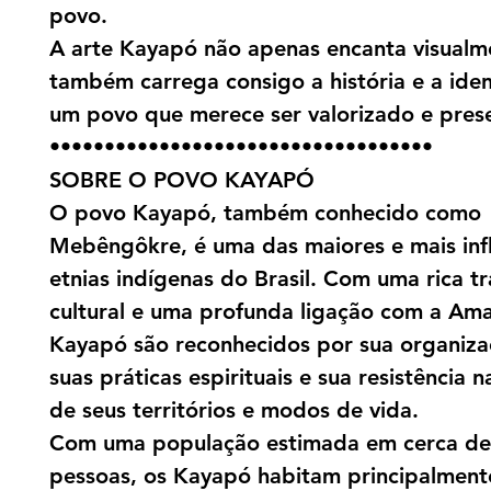
povo.
A arte Kayapó não apenas encanta visualm
também carrega consigo a história e a ide
um povo que merece ser valorizado e pres
•••••••••••••••••••••••••••••••••••
SOBRE O POVO KAYAPÓ
O povo Kayapó, também conhecido como
Mebêngôkre, é uma das maiores e mais inf
etnias indígenas do Brasil. Com uma rica t
cultural e uma profunda ligação com a Ama
Kayapó são reconhecidos por sua organizaç
suas práticas espirituais e sua resistência 
de seus territórios e modos de vida.
Com uma população estimada em cerca de
pessoas, os Kayapó habitam principalment