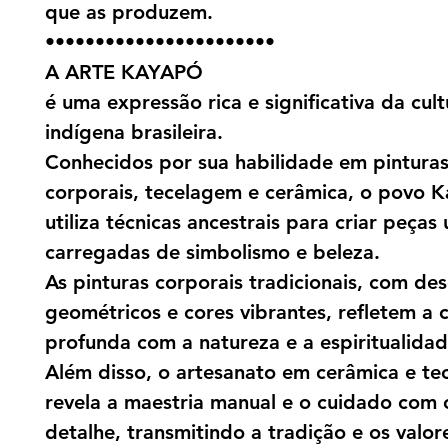
que as produzem.
•••••••••••••••••••••••
A ARTE KAYAPÓ
é uma expressão rica e significativa da cult
indígena brasileira.
Conhecidos por sua habilidade em pintura
corporais, tecelagem e cerâmica, o povo 
utiliza técnicas ancestrais para criar peças 
carregadas de simbolismo e beleza.
As pinturas corporais tradicionais, com de
geométricos e cores vibrantes, refletem a
profunda com a natureza e a espiritualidad
Além disso, o artesanato em cerâmica e te
revela a maestria manual e o cuidado com
detalhe, transmitindo a tradição e os valor