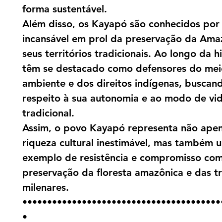
forma sustentável.
Além disso, os Kayapó são conhecidos por 
incansável em prol da preservação da Ama
seus territórios tradicionais. Ao longo da hi
têm se destacado como defensores do mei
ambiente e dos direitos indígenas, buscan
respeito à sua autonomia e ao modo de vi
tradicional.
Assim, o povo Kayapó representa não ape
riqueza cultural inestimável, mas também 
exemplo de resistência e compromisso com
preservação da floresta amazônica e das t
milenares.
••••••••••••••••••••••••••••••••••••••••
•