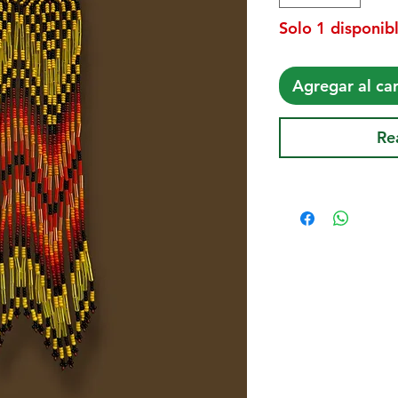
Solo 1 disponibl
Agregar al car
Re