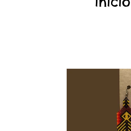
início