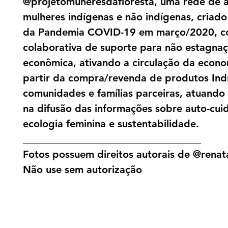
@projetomuheresdafloresta, uma rede de a
mulheres indígenas e não indígenas, criado 
da Pandemia COVID-19 em março/2020, c
colaborativa de suporte para não estagna
econômica, ativando a circulação da econo
partir da compra/revenda de produtos Ind
comunidades e famílias parceiras, atuand
na difusão das informações sobre auto-cui
ecologia feminina e sustentabilidade.
___________________________________
Fotos possuem direitos autorais de @renata
Não use sem autorização