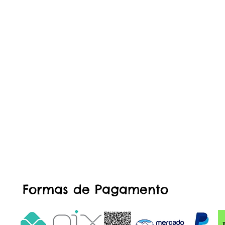
Formas de Pagamento