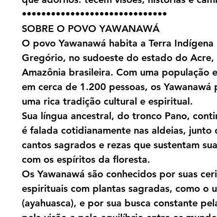
••••••••••••••••••••••••••••••
SOBRE O POVO YAWANAWÁ
O povo Yawanawá habita a Terra Indígena 
Gregório, no sudoeste do estado do Acre,
Amazônia brasileira. Com uma população 
em cerca de 1.200 pessoas, os Yawanawá 
uma rica tradição cultural e espiritual.
Sua língua ancestral, do tronco Pano, conti
é falada cotidianamente nas aldeias, junto
cantos sagrados e rezas que sustentam su
com os espíritos da floresta.
Os Yawanawá são conhecidos por suas cer
espirituais com plantas sagradas, como o u
(ayahuasca), e por sua busca constante pel