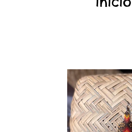
início