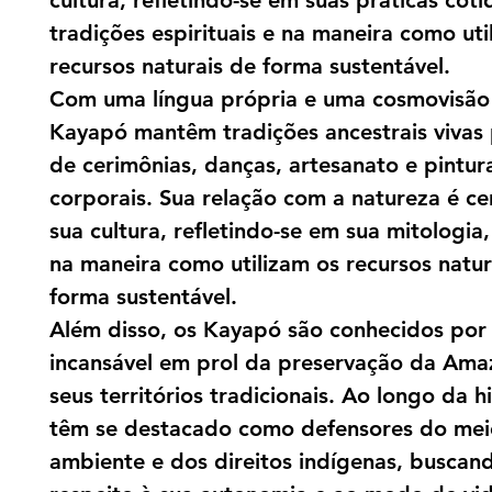
cultura, refletindo-se em suas práticas coti
tradições espirituais e na maneira como uti
recursos naturais de forma sustentável.
Com uma língua própria e uma cosmovisão 
Kayapó mantêm tradições ancestrais vivas
de cerimônias, danças, artesanato e pintur
corporais. Sua relação com a natureza é ce
sua cultura, refletindo-se em sua mitologia, 
na maneira como utilizam os recursos natur
forma sustentável.
Além disso, os Kayapó são conhecidos por 
incansável em prol da preservação da Ama
seus territórios tradicionais. Ao longo da hi
têm se destacado como defensores do mei
ambiente e dos direitos indígenas, buscan