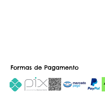
Formas de Pagamento