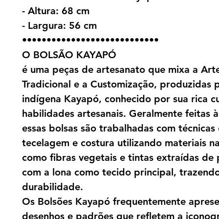
- Altura: 68 cm
- Largura: 56 cm
••••••••••••••••••••••••••••
O BOLSÃO KAYAPÓ
é uma peças de artesanato que mixa a Art
Tradicional e a Customização, produzidas 
indígena Kayapó, conhecido por sua rica cu
habilidades artesanais. Geralmente feitas 
essas bolsas são trabalhadas com técnicas
tecelagem e costura utilizando materiais na
como fibras vegetais e tintas extraídas de 
com a lona como tecido principal, trazendo
durabilidade.
Os Bolsões Kayapó frequentemente apres
desenhos e padrões que refletem a iconogr