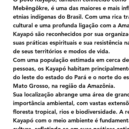
Mebêngôkre, é uma das maiores e mais inf
etnias indígenas do Brasil. Com uma rica t
cultural e uma profunda ligação com a Ama
Kayapó são reconhecidos por sua organizaç
suas práticas espirituais e sua resistência 
de seus territórios e modos de vida.
Com uma população estimada em cerca de
pessoas, os Kayapó habitam principalment
do leste do estado do Pará e o norte do e
Mato Grosso, na região da Amazônia.
Sua localização abrange uma área de gran
importância ambiental, com vastas extens
floresta tropical, rios e biodiversidade. A 
Kayapó com o meio ambiente é fundament