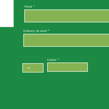
Nome
Endereço de email
Celular