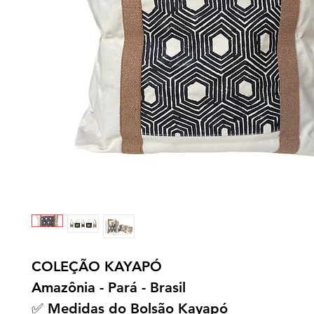
COLEÇÃO KAYAPÓ
Amazônia - Pará - Brasil
✅ Medidas do Bolsão Kayapó