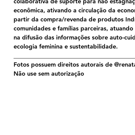
colaborativa de suporte para não estagna
econômica, ativando a circulação da econo
partir da compra/revenda de produtos Ind
comunidades e famílias parceiras, atuand
na difusão das informações sobre auto-cui
ecologia feminina e sustentabilidade.
________________________________________
Fotos possuem direitos autorais de @renata
Não use sem autorização