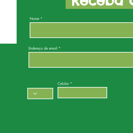
Receba a
Nome
Endereço de email
Celular