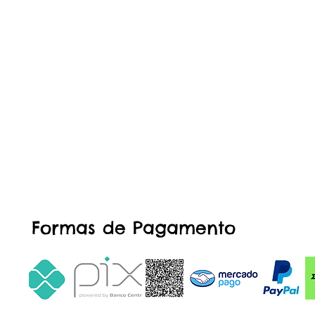
Formas de Pagamento