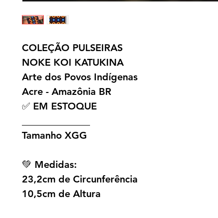
COLEÇÃO PULSEIRAS
NOKE KOI KATUKINA
Arte dos Povos Indígenas
Acre - Amazônia BR
✅ EM ESTOQUE
______________
Tamanho XGG
💚 Medidas:
23,2cm de Circunferência
10,5cm de Altura