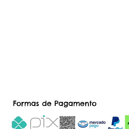
Formas de Pagamento