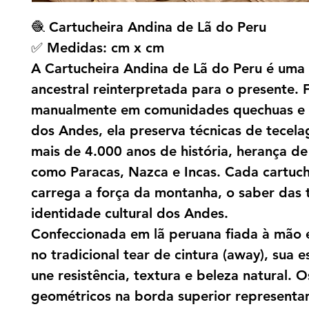
🧶 Cartucheira Andina de Lã do Peru
✅ Medidas: cm x cm
A Cartucheira Andina de Lã do Peru é uma
ancestral reinterpretada para o presente. F
manualmente em comunidades quechuas e 
dos Andes, ela preserva técnicas de tece
mais de 4.000 anos de história, herança d
como Paracas, Nazca e Incas. Cada cartuch
carrega a força da montanha, o saber das t
identidade cultural dos Andes.
Confeccionada em lã peruana fiada à mão 
no tradicional tear de cintura (away), sua e
une resistência, textura e beleza natural. 
geométricos na borda superior represent