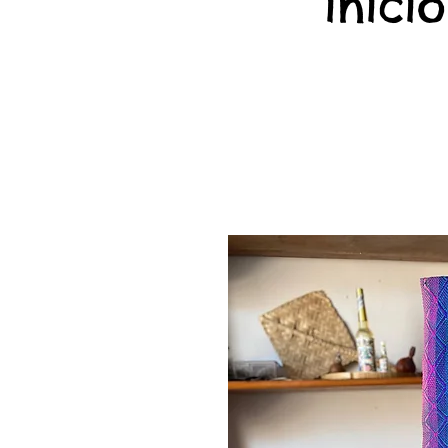
início