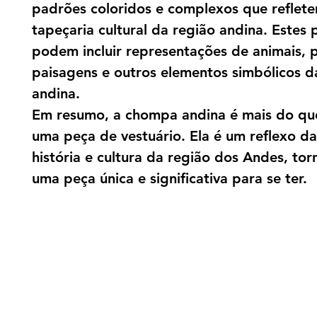
padrões coloridos e complexos que reflete
tapeçaria cultural da região andina. Estes
podem incluir representações de animais, p
paisagens e outros elementos simbólicos d
andina.
Em resumo, a chompa andina é mais do qu
uma peça de vestuário. Ela é um reflexo da
história e cultura da região dos Andes, to
uma peça única e significativa para se ter.