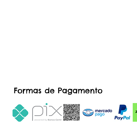
Formas de Pagamento