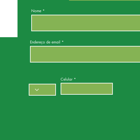
Nome
Endereço de email
Celular