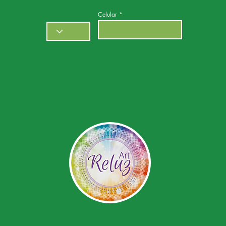
Celular