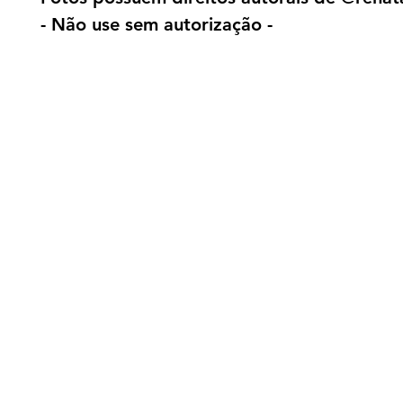
- Não use sem autorização -