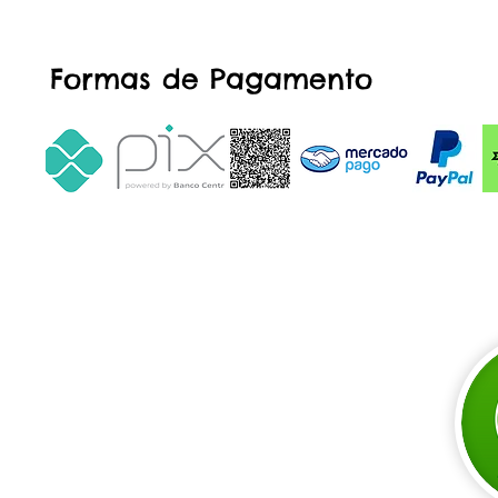
Formas de Pagamento