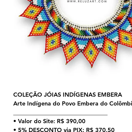
COLEÇÃO JÓIAS INDÍGENAS EMBERA
Arte Indígena do Povo Embera do Colômbi
________________________________
• Valor do Site: R$ 390,00
• 5% DESCONTO via PIX: R$ 370,50