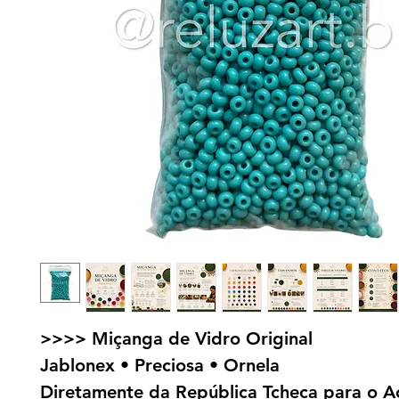
>>>> Miçanga de Vidro Original
Jablonex • Preciosa • Ornela
Diretamente da República Tcheca para o A