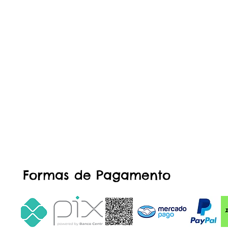
Formas de Pagamento