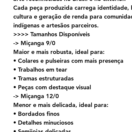
Cada peça produzida carrega identidade, h
cultura e geração de renda para comunida
indígenas e artesãos parceiros.
>>>> Tamanhos Disponíveis
-> Miçanga 9/0
Maior e mais robusta, ideal para:
• Colares e pulseiras com mais presença
• Trabalhos em tear
• Tramas estruturadas
• Peças com destaque visual
-> Miçanga 12/0
Menor e mais delicada, ideal para:
• Bordados finos
• Detalhes minuciosos
• Semijoias delicadas