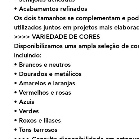
• Acabamentos refinados
Os dois tamanhos se complementam e pod
utilizados juntos em projetos mais elabora
>>>> VARIEDADE DE CORES
Disponibilizamos uma ampla seleção de cor
incluindo:
• Brancos e neutros
• Dourados e metálicos
• Amarelos e laranjas
• Vermelhos e rosas
• Azuis
• Verdes
• Roxos e lilases
• Tons terrosos