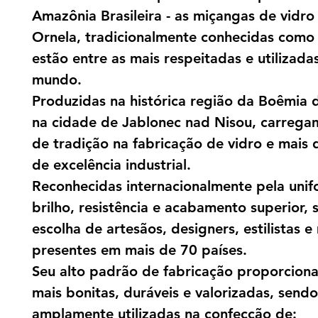
Amazônia Brasileira - as miçangas de vidro
Ornela, tradicionalmente conhecidas como
estão entre as mais respeitadas e utilizada
mundo.
Produzidas na histórica região da Boêmia 
na cidade de Jablonec nad Nisou, carrega
de tradição na fabricação de vidro e mais 
de excelência industrial.
Reconhecidas internacionalmente pela uni
brilho, resistência e acabamento superior, 
escolha de artesãos, designers, estilistas e
presentes em mais de 70 países.
Seu alto padrão de fabricação proporcion
mais bonitas, duráveis e valorizadas, sendo
amplamente utilizadas na confecção de: