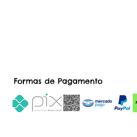
Formas de Pagamento