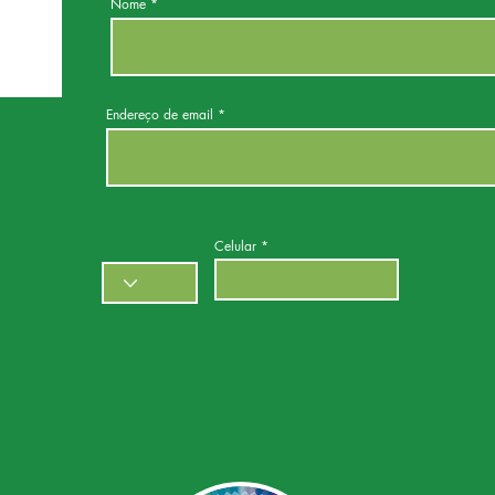
Nome
Endereço de email
Celular