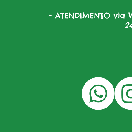
- ATENDIMENTO via W
2