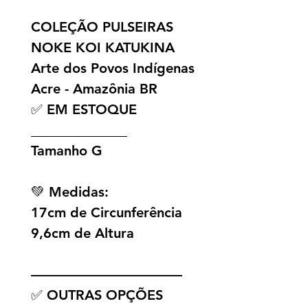
COLEÇÃO PULSEIRAS
NOKE KOI KATUKINA
Arte dos Povos Indígenas
Acre - Amazônia BR
✅ EM ESTOQUE
______________
Tamanho G
💚 Medidas:
17cm de Circunferência
9,6cm de Altura
———————————
✅ OUTRAS OPÇÕES