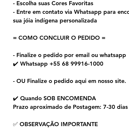
- Escolha suas Cores Favoritas
- Entre em contato via Whatsapp para en
sua jóia indígena personalizada
= COMO CONCLUIR O PEDIDO =
- Finalize o pedido por email ou whatsapp
✔️ Whatsapp +55 68 99916-1000
- OU Finalize o pedido aqui em nosso site.
✔️ Quando SOB ENCOMENDA
Prazo aproximado de Postagem: 7-30 dias
✅ OBSERVAÇÃO IMPORTANTE