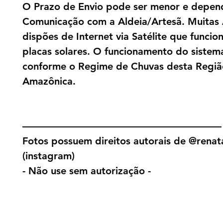
O Prazo de Envio pode ser menor e depen
Comunicação com a Aldeia/Artesã. Muitas 
dispões de Internet via Satélite que funci
placas solares. O funcionamento do sistema
conforme o Regime de Chuvas desta Regiã
Amazônica.
————————————————————
Fotos possuem direitos autorais de @renat
(instagram)
- Não use sem autorização -