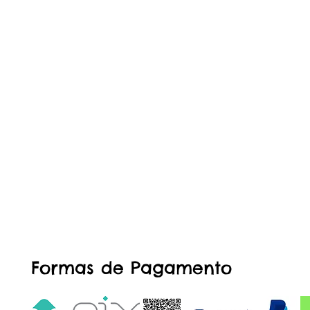
Formas de Pagamento