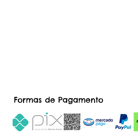
Formas de Pagamento