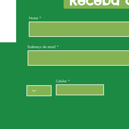
Receba a
Nome
Endereço de email
Celular