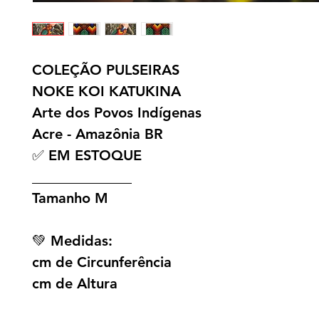
COLEÇÃO PULSEIRAS
NOKE KOI KATUKINA
Arte dos Povos Indígenas
Acre - Amazônia BR
✅ EM ESTOQUE
______________
Tamanho M
💚 Medidas:
cm de Circunferência
cm de Altura