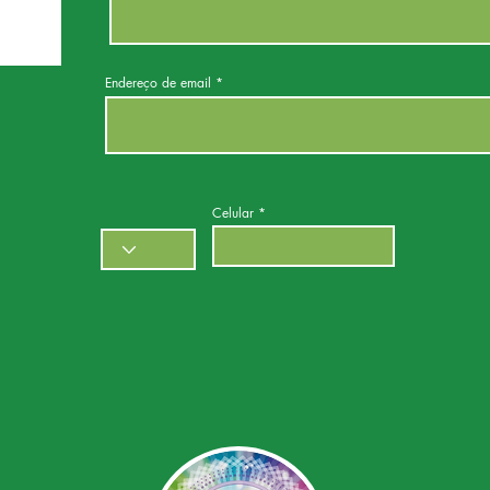
Endereço de email
Celular