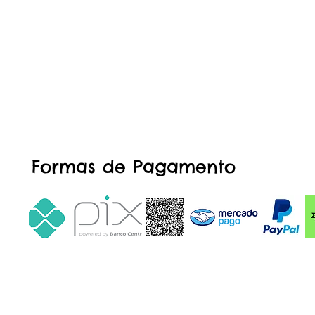
Formas de Pagamento