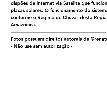
dispões de Internet via Satélite que funci
placas solares. O funcionamento do sistema
conforme o Regime de Chuvas desta Regiã
Amazônica.
————————————————————
Fotos possuem direitos autorais de @renat
- Não use sem autorização -l