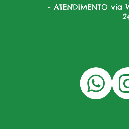
- ATENDIMENTO via W
2