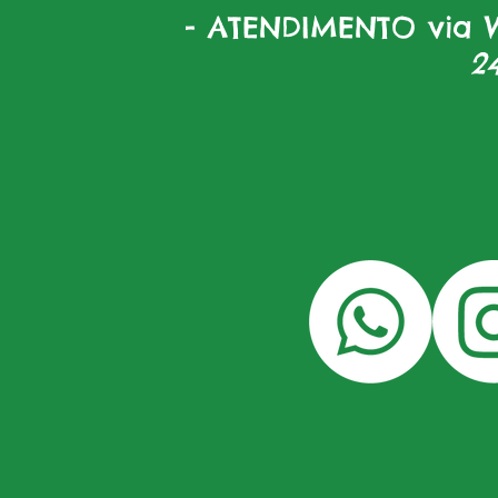
- ATENDIMENTO via W
2