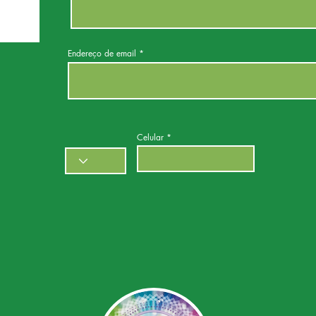
Endereço de email
Celular