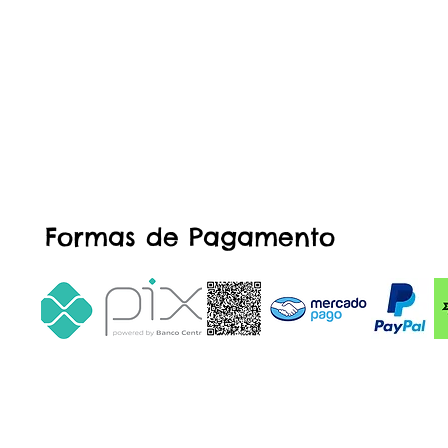
Formas de Pagamento