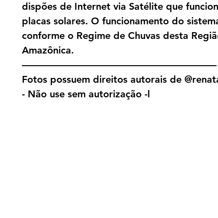
dispões de Internet via Satélite que funci
placas solares. O funcionamento do sistema
conforme o Regime de Chuvas desta Regiã
Amazônica.
————————————————————
Fotos possuem direitos autorais de @renat
- Não use sem autorização -l