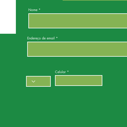
Nome
Endereço de email
Celular