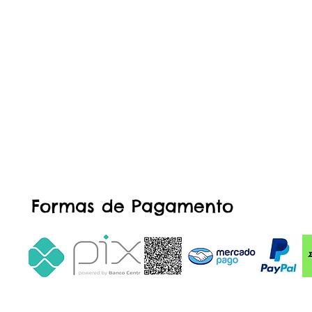
Formas de Pagamento