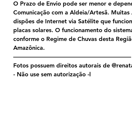
O Prazo de Envio pode ser menor e depen
Comunicação com a Aldeia/Artesã. Muitas 
dispões de Internet via Satélite que funci
placas solares. O funcionamento do sistema
conforme o Regime de Chuvas desta Regiã
Amazônica.
————————————————————
Fotos possuem direitos autorais de @renat
- Não use sem autorização -l