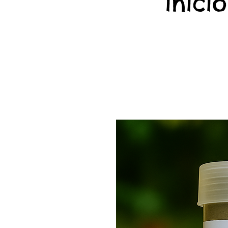
início