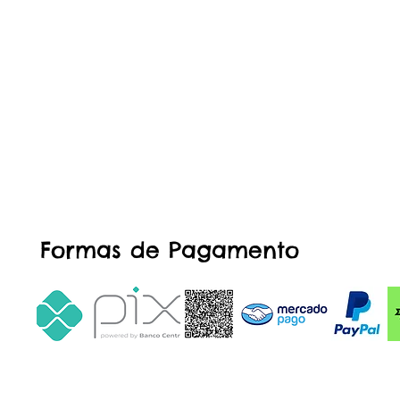
Formas de Pagamento