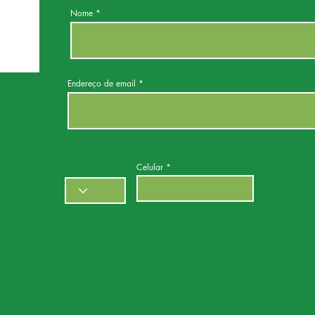
Nome
Endereço de email
Celular