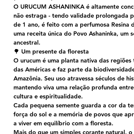
O URUCUM ASHANINKA é altamente conc
não estraga - tendo validade prolongada p
de 1 ano, é feito com a perfumosa Resina 
uma receita única do Povo Ashaninka, um 
ancestral.
🌳 Um presente da floresta
O urucum é uma planta nativa das regiões 
das Américas e faz parte da biodiversidade
Amazônia. Seu uso atravessa séculos de his
mantendo viva uma relação profunda entre
cultura e espiritualidade.
Cada pequena semente guarda a cor da ter
força do sol e a memória de povos que a
a viver em equilíbrio com a floresta.
Mais do que um simples corante natural, o