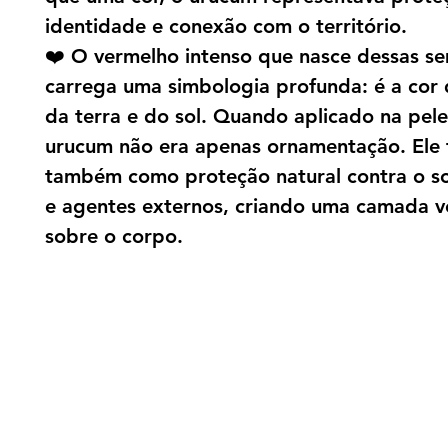
identidade e conexão com o território.
❤️ O vermelho intenso que nasce dessas s
carrega uma simbologia profunda: é a cor 
da terra e do sol. Quando aplicado na pele
urucum não era apenas ornamentação. Ele 
também como proteção natural contra o sol
e agentes externos, criando uma camada v
sobre o corpo.