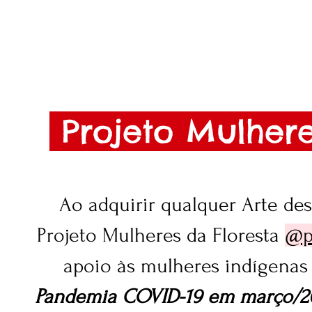
Projeto Mulhere
Ao adquirir qualquer Arte des
Projeto Mulheres da Floresta
@p
apoio às mulheres indígenas
Pandemia COVID-19 em março/20