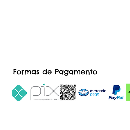
Formas de Pagamento