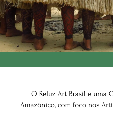
O Reluz Art Brasil é uma 
Amazônico, com foco nos Arti