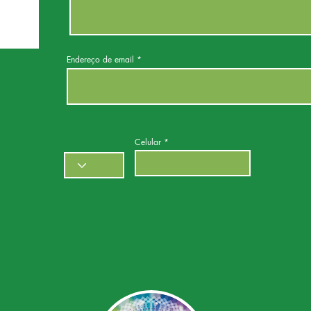
Endereço de email
Celular