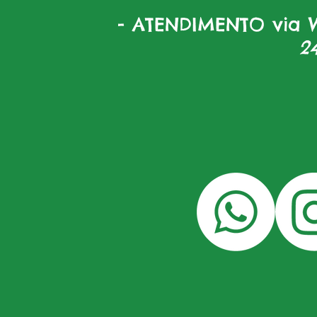
- ATENDIMENTO via W
2