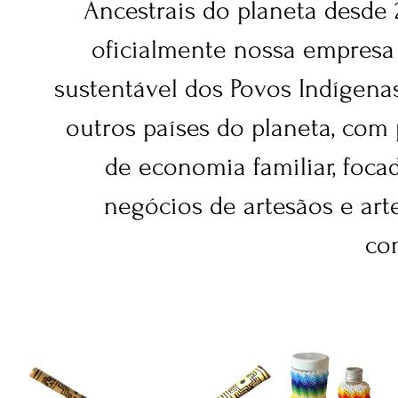
Ancestrais do planeta desde 
oficialmente nossa empres
sustentável dos Povos Indígenas
outros países do planeta, com
de economia familiar, foc
negócios de artesãos e arte
co