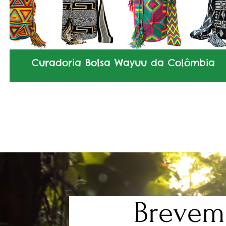
Curadoria Bolsa Wayuu da Colômbia
Breveme