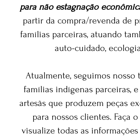
para não estagnação econômica
partir da compra/revenda de 
famílias parceiras, atuando ta
auto-cuidado, ecologia
Atualmente, seguimos nosso 
famílias indígenas parceiras
artesãs que produzem peças e
para nossos clientes. Faça 
visualize todas as informaçõe