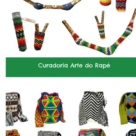
Curadoria Arte do Rapé