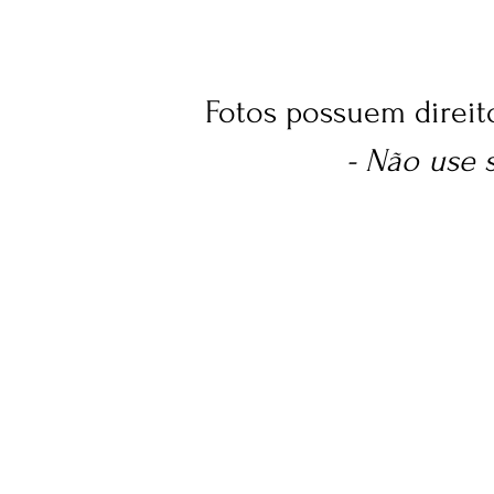
Fotos possuem direit
- Não use 