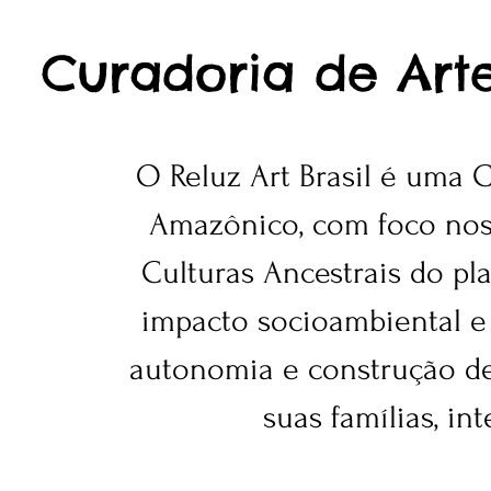
Curadoria de Art
O Reluz Art Brasil é uma 
Amazônico, com foco nos 
Culturas Ancestrais do pl
impacto socioambiental e 
autonomia e construção de 
suas famílias, i