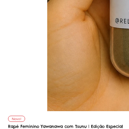
Vis
Novo!
Rapé Feminino Yawanawa com Tsunu | Edição Especial