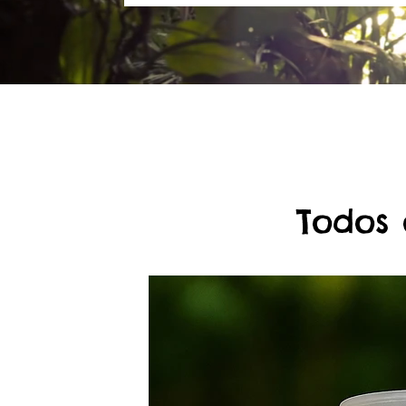
Todos 