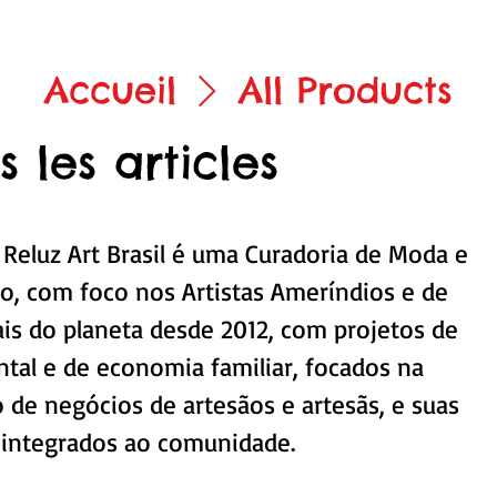
Accueil
All Products
s les articles
eluz Art Brasil é uma Curadoria de Moda e
, com foco nos Artistas Ameríndios e de
ais do planeta desde 2012, com projetos de
tal e de economia familiar, focados na
de negócios de artesãos e artesãs, e suas
, integrados ao comunidade.