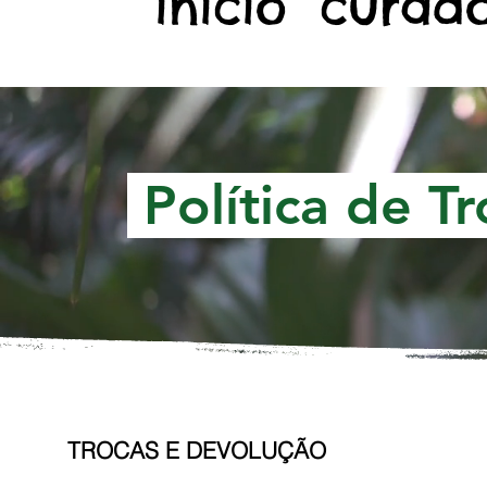
início
curado
Política de T
TROCAS E DEVOLUÇÃO