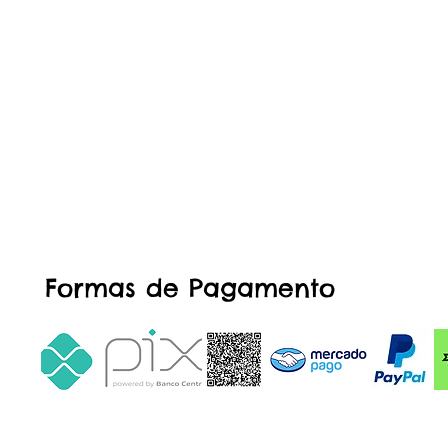
Formas de Pagamento