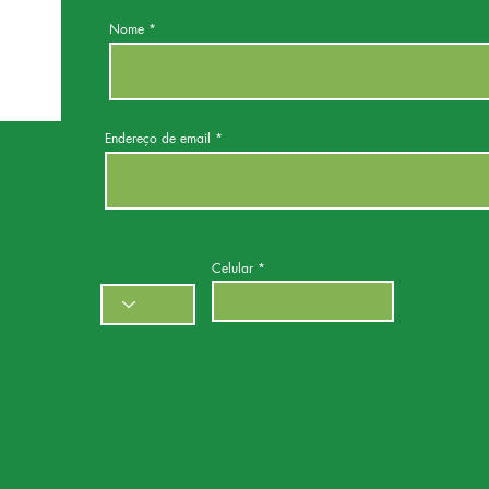
Nome
Endereço de email
Celular