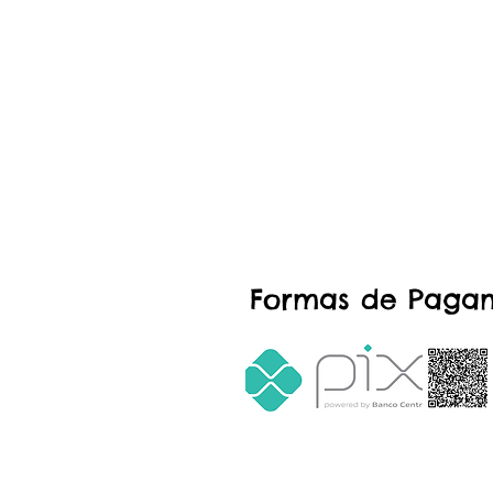
Formas de Paga