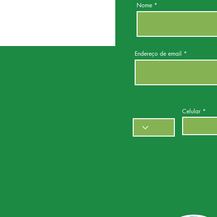
Nome
Endereço de email
Celular