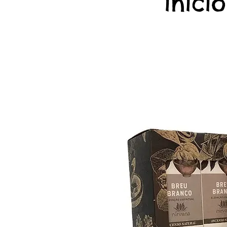
início