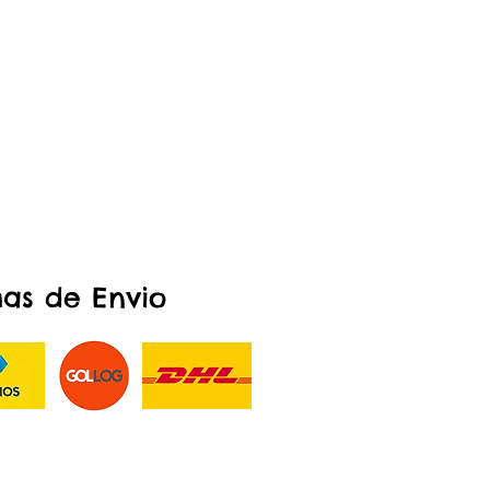
as de Envio