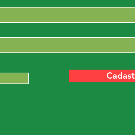
Cadast