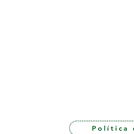
Política