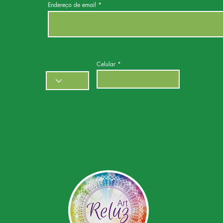
Endereço de email
Celular