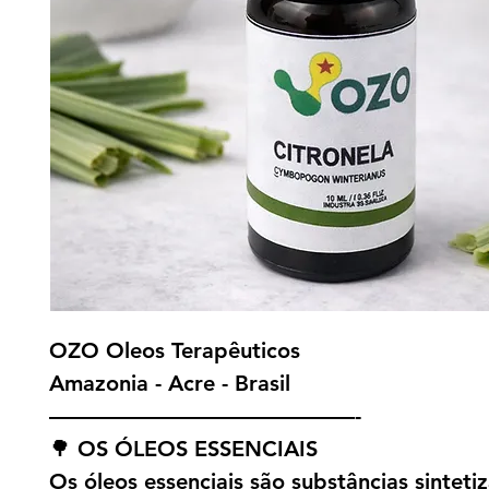
OZO Oleos Terapêuticos
Amazonia - Acre - Brasil
——————————————-
🌳 OS ÓLEOS ESSENCIAIS
Os óleos essenciais são substâncias sinteti