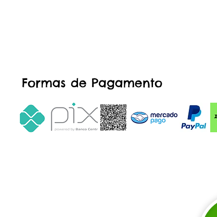
Formas de Pagamento