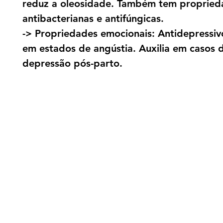
reduz a oleosidade. Também tem propried
antibacterianas e antifúngicas.
-> Propriedades emocionais: Antidepressiv
em estados de angústia. Auxilia em casos 
depressão pós-parto.