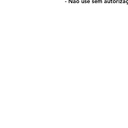
- Não use sem autorizaç