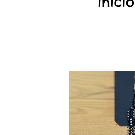
início