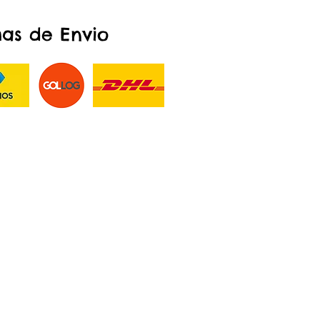
as de Envio