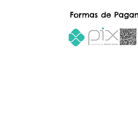
Formas de Paga