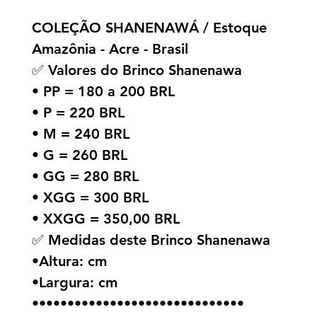
COLEÇÃO SHANENAWÁ / Estoque
Amazônia - Acre - Brasil
✅ Valores do Brinco Shanenawa
• PP = 180 a 200 BRL
• P = 220 BRL
• M = 240 BRL
• G = 260 BRL
• GG = 280 BRL
• XGG = 300 BRL
• XXGG = 350,00 BRL
✅ Medidas deste Brinco Shanenawa
•Altura: cm
•Largura: cm
••••••••••••••••••••••••••••••