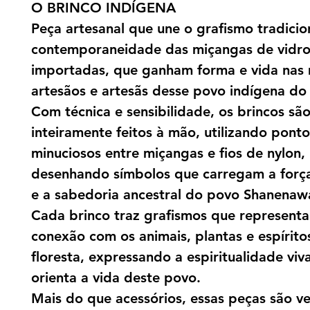
O BRINCO INDÍGENA
Peça artesanal que une o grafismo tradicio
contemporaneidade das miçangas de vidr
importadas, que ganham forma e vida nas
artesãos e artesãs desse povo indígena do
Com técnica e sensibilidade, os brincos sã
inteiramente feitos à mão, utilizando ponto
minuciosos entre miçangas e fios de nylon,
desenhando símbolos que carregam a força 
e a sabedoria ancestral do povo Shanenaw
Cada brinco traz grafismos que represent
conexão com os animais, plantas e espírito
floresta, expressando a espiritualidade viv
orienta a vida deste povo.
Mais do que acessórios, essas peças são v