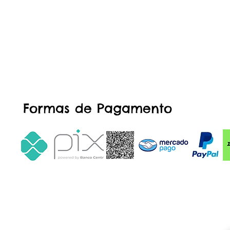
Formas de Pagamento