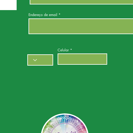
Endereço de email
Celular