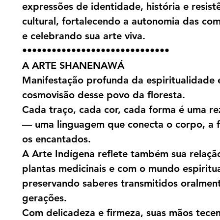
expressões de identidade, história e resist
cultural, fortalecendo a autonomia das co
e celebrando sua arte viva.
••••••••••••••••••••••••••••••
A ARTE SHANENAWÁ
Manifestação profunda da espiritualidade 
cosmovisão desse povo da floresta.
Cada traço, cada cor, cada forma é uma rez
— uma linguagem que conecta o corpo, a f
os encantados.
A Arte Indígena reflete também sua relaçã
plantas medicinais e com o mundo espiritua
preservando saberes transmitidos oralmen
gerações.
Com delicadeza e firmeza, suas mãos tece