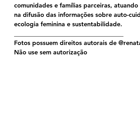
comunidades e famílias parceiras, atuand
na difusão das informações sobre auto-cui
ecologia feminina e sustentabilidade.
___________________________________
Fotos possuem direitos autorais de @renata
Não use sem autorização