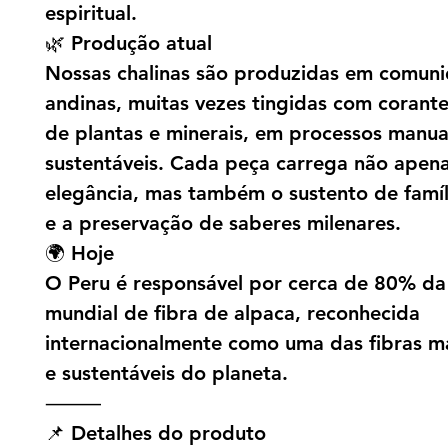
espiritual.
🌿 Produção atual
Nossas chalinas são produzidas em comun
andinas, muitas vezes tingidas com corante
de plantas e minerais, em processos manua
sustentáveis. Cada peça carrega não apena
elegância, mas também o sustento de famíli
e a preservação de saberes milenares.
🌍 Hoje
O Peru é responsável por cerca de 80% d
mundial de fibra de alpaca, reconhecida
internacionalmente como uma das fibras m
e sustentáveis do planeta.
⸻
📌 Detalhes do produto