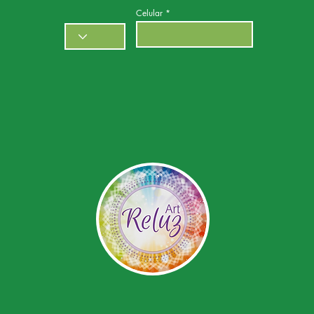
Celular