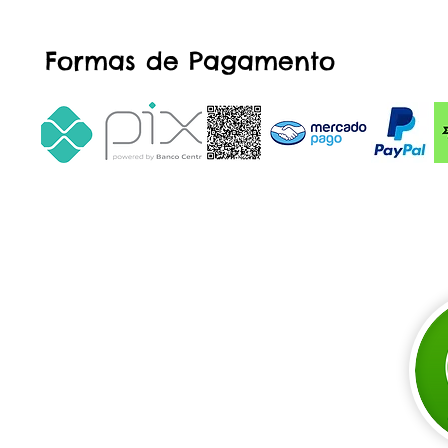
Formas de Pagamento