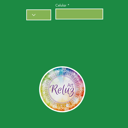
Celular