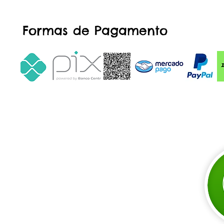
Formas de Pagamento