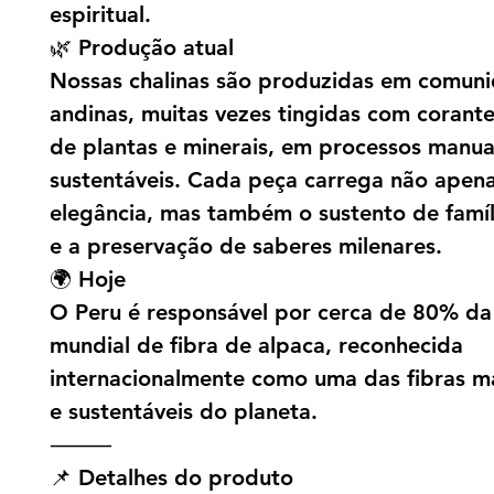
espiritual.
🌿 Produção atual
Nossas chalinas são produzidas em comun
andinas, muitas vezes tingidas com corante
de plantas e minerais, em processos manua
sustentáveis. Cada peça carrega não apena
elegância, mas também o sustento de famíli
e a preservação de saberes milenares.
🌍 Hoje
O Peru é responsável por cerca de 80% d
mundial de fibra de alpaca, reconhecida
internacionalmente como uma das fibras m
e sustentáveis do planeta.
⸻
📌 Detalhes do produto