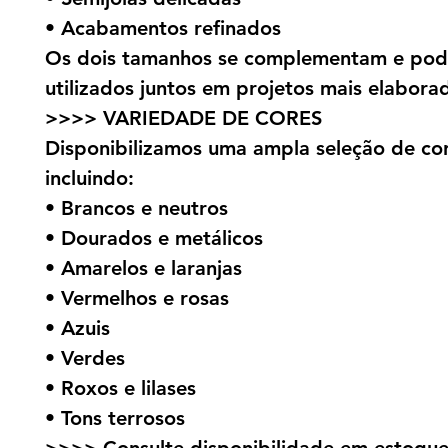
• Acabamentos refinados
Os dois tamanhos se complementam e pod
utilizados juntos em projetos mais elabora
>>>> VARIEDADE DE CORES
Disponibilizamos uma ampla seleção de cor
incluindo:
• Brancos e neutros
• Dourados e metálicos
• Amarelos e laranjas
• Vermelhos e rosas
• Azuis
• Verdes
• Roxos e lilases
• Tons terrosos