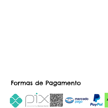
Formas de Pagamento