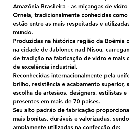
Amazônia Brasileira - as miçangas de vidro
Ornela, tradicionalmente conhecidas como
estão entre as mais respeitadas e utilizada
mundo.
Produzidas na histórica região da Boêmia 
na cidade de Jablonec nad Nisou, carrega
de tradição na fabricação de vidro e mais 
de excelência industrial.
Reconhecidas internacionalmente pela uni
brilho, resistência e acabamento superior, 
escolha de artesãos, designers, estilistas e
presentes em mais de 70 países.
Seu alto padrão de fabricação proporcion
mais bonitas, duráveis e valorizadas, sendo
amplamente utilizadas na confecção de: