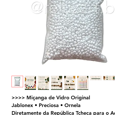
>>>> Miçanga de Vidro Original
Jablonex • Preciosa • Ornela
Diretamente da República Tcheca para o A