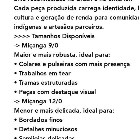
Cada peça produzida carrega identidade, h
cultura e geração de renda para comunida
indígenas e artesãos parceiros.
>>>> Tamanhos Disponíveis
-> Miçanga 9/0
Maior e mais robusta, ideal para:
• Colares e pulseiras com mais presença
• Trabalhos em tear
• Tramas estruturadas
• Peças com destaque visual
-> Miçanga 12/0
Menor e mais delicada, ideal para:
• Bordados finos
• Detalhes minuciosos
• Semijoias delicadas