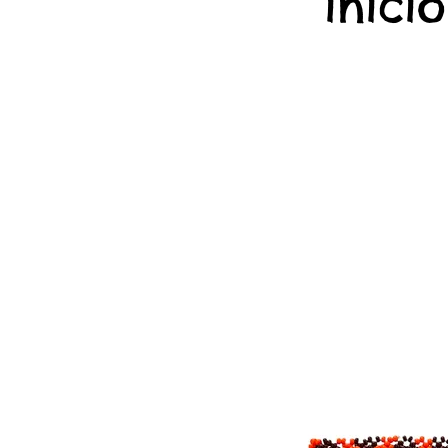
início