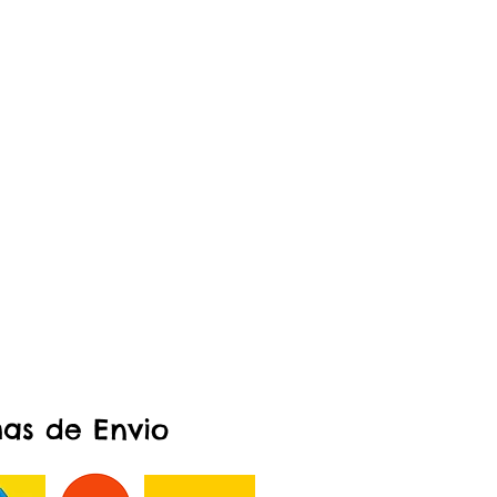
as de Envio