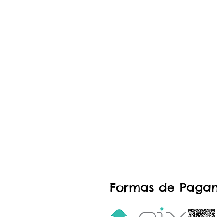
Formas de Paga