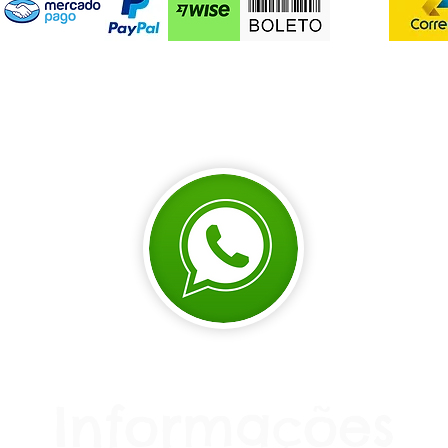
Informações