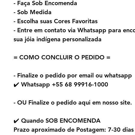
- Faça Sob Encomenda
- Sob Medida
- Escolha suas Cores Favoritas
- Entre em contato via Whatsapp para en
sua jóia indígena personalizada
= COMO CONCLUIR O PEDIDO =
- Finalize o pedido por email ou whatsapp
✔️ Whatsapp +55 68 99916-1000
- OU Finalize o pedido aqui em nosso site.
✔️ Quando SOB ENCOMENDA
Prazo aproximado de Postagem: 7-30 dias