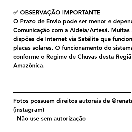
✅ OBSERVAÇÃO IMPORTANTE
O Prazo de Envio pode ser menor e depen
Comunicação com a Aldeia/Artesã. Muitas 
dispões de Internet via Satélite que funci
placas solares. O funcionamento do sistema
conforme o Regime de Chuvas desta Regiã
Amazônica.
————————————————————
Fotos possuem direitos autorais de @renat
(instagram)
- Não use sem autorização -