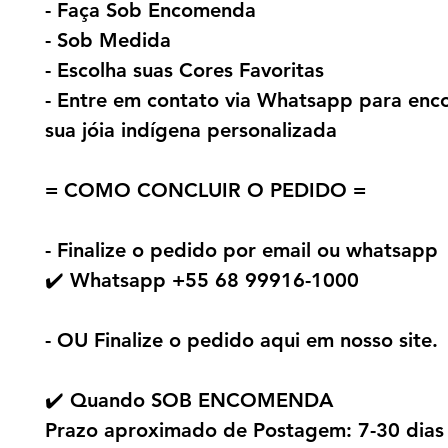
- Faça Sob Encomenda
- Sob Medida
- Escolha suas Cores Favoritas
- Entre em contato via Whatsapp para en
sua jóia indígena personalizada
= COMO CONCLUIR O PEDIDO =
- Finalize o pedido por email ou whatsapp
✔️ Whatsapp +55 68 99916-1000
- OU Finalize o pedido aqui em nosso site.
✔️ Quando SOB ENCOMENDA
Prazo aproximado de Postagem: 7-30 dias