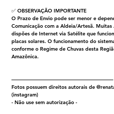
✅ OBSERVAÇÃO IMPORTANTE
O Prazo de Envio pode ser menor e depen
Comunicação com a Aldeia/Artesã. Muitas 
dispões de Internet via Satélite que funci
placas solares. O funcionamento do sistema
conforme o Regime de Chuvas desta Regiã
Amazônica.
————————————————————
Fotos possuem direitos autorais de @renat
(instagram)
- Não use sem autorização -