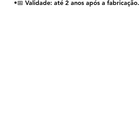
•📅 Validade: até 2 anos após a fabricação