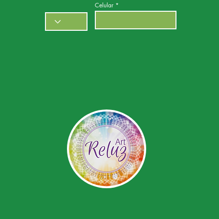
Celular