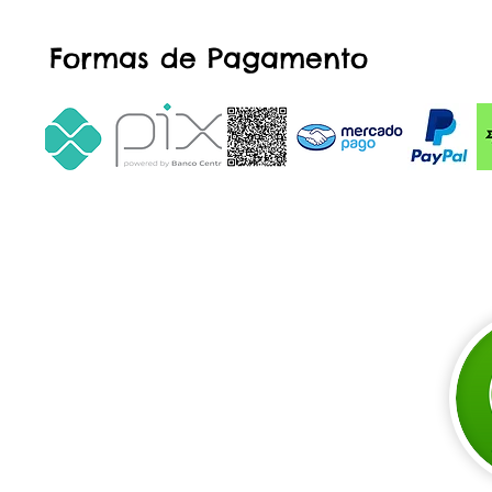
Formas de Pagamento